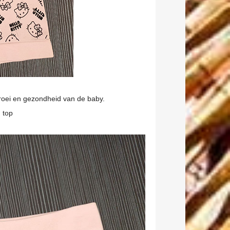
groei en gezondheid van de baby.
 top