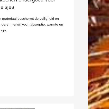
eisjes
n materiaal beschermt de veiligheid en
nderen, terwijl vochtabsorptie, warmte en
zijn.