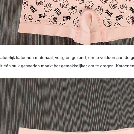
atuurlijk katoenen materiaal, veilig en gezond, om te voldoen aan de 
it één stuk gesneden maakt het gemakkelijker om te dragen. Katoenen