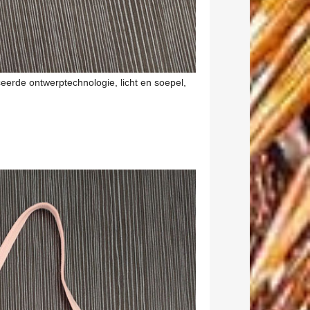
rde ontwerptechnologie, licht en soepel,